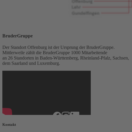
BruderGruppe
Der Standort Offenburg ist der Ursprung der BruderGruppe.
Mittlerweile zählt die BruderGruppe 1000 Mitarbeitende
an 26 Standorten in Baden-Württemberg, Rheinland-Pfalz, Sachsen,
dem Saarland und Luxemburg.
Kontakt