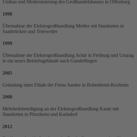
Umbau und Modernisierung des Großhandelshauses in Offenburg
1998
Übernahme der Elektrogroßhandlung Mettler mit Standorten in
Saarbrücken und Trierweiler
1999
Übernahme der Elektrogroßhandlung Schär in Freiburg und Umzug
in ein neues Betriebsgebäude nach Gundelfingen
2005
Gründung einer Filiale der Firma Sautter in Bobenheim-Roxheim
2008
Mehrheitsbeteiligung an der Elektrogroßhandlung Kautz mit
Standorten in Pforzheim und Karlsdorf
2012