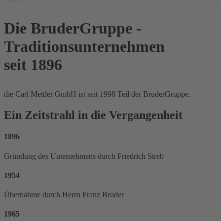
Die BruderGruppe -
Traditionsunternehmen
seit 1896
die Carl Mettler GmbH ist seit 1998 Teil der BruderGruppe.
Ein Zeitstrahl in die Vergangenheit
1896
Gründung des Unternehmens durch Friedrich Streb
1954
Übernahme durch Herrn Franz Bruder
1965