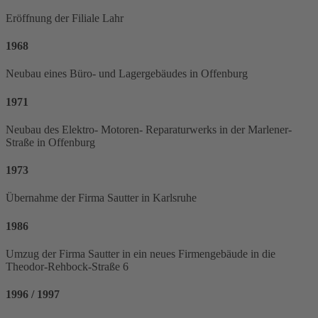
Eröffnung der Filiale Lahr
1968
Neubau eines Büro- und Lagergebäudes in Offenburg
1971
Neubau des Elektro- Motoren- Reparaturwerks in der Marlener-
Straße in Offenburg
1973
Übernahme der Firma Sautter in Karlsruhe
1986
Umzug der Firma Sautter in ein neues Firmengebäude in die
Theodor-Rehbock-Straße 6
1996 / 1997