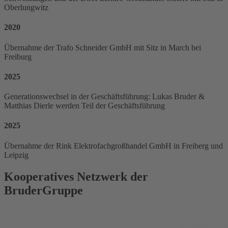
Oberlungwitz
2020
Übernahme der Trafo Schneider GmbH mit Sitz in March bei
Freiburg
2025
Generationswechsel in der Geschäftsführung: Lukas Bruder &
Matthias Dierle werden Teil der Geschäftsführung
2025
Übernahme der Rink Elektrofachgroßhandel GmbH in Freiberg und
Leipzig
Kooperatives Netzwerk der
BruderGruppe